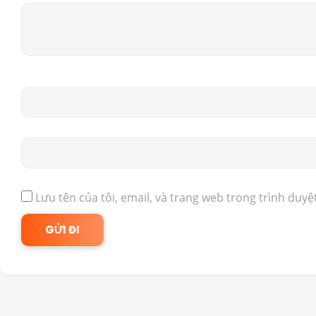
Lưu tên của tôi, email, và trang web trong trình duyệt