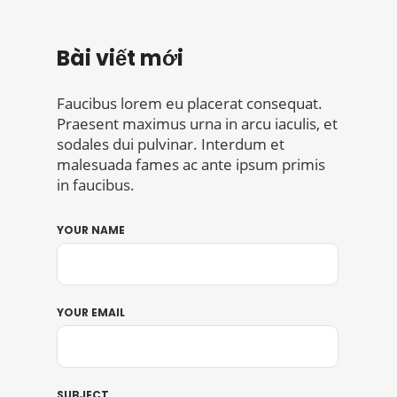
Faucibus lorem eu placerat consequat.
Praesent maximus urna in arcu iaculis, et
sodales dui pulvinar. Interdum et
malesuada fames ac ante ipsum primis
in faucibus.
YOUR NAME
YOUR EMAIL
SUBJECT