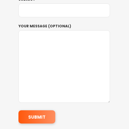
YOUR MESSAGE (OPTIONAL)