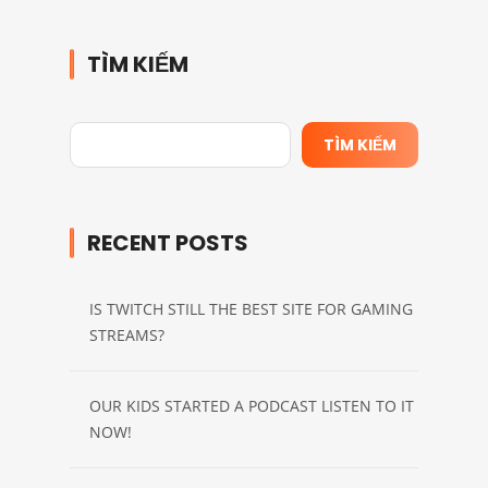
TÌM KIẾM
TÌM KIẾM
RECENT POSTS
IS TWITCH STILL THE BEST SITE FOR GAMING
STREAMS?
OUR KIDS STARTED A PODCAST LISTEN TO IT
NOW!