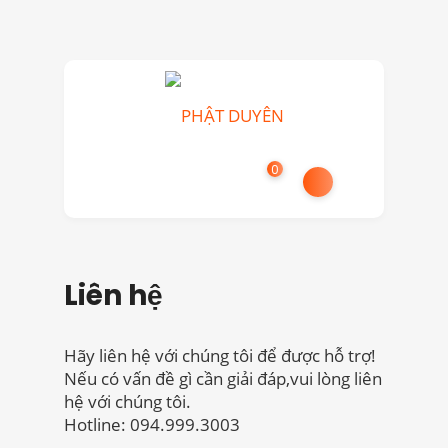
0
Liên hệ
Hãy liên hệ với chúng tôi để được hỗ trợ!
Nếu có vấn đề gì cần giải đáp,vui lòng liên
hệ với chúng tôi.
Hotline: 094.999.3003