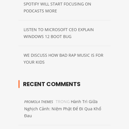
SPOTIFY WILL START FOCUSING ON
PODCASTS MORE
LISTEN TO MICROSOFT CEO EXPLAIN
WINDOWS 12 BOOT BUG
WE DISCUSS HOW BAD RAP MUSIC IS FOR
YOUR KIDS
RECENT COMMENTS
TRONG
Hành Trì Giữa
PROMOLA THEMES
Nghịch Cảnh: Niệm Phật Để Đi Qua Khổ
Đau