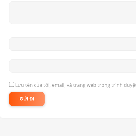
Lưu tên của tôi, email, và trang web trong trình duyệt