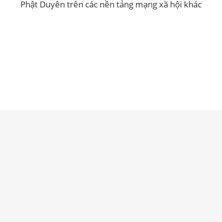
Phật Duyên trên các nền tảng mạng xã hội khác