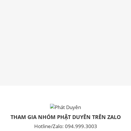
THAM GIA NHÓM PHẬT DUYÊN TRÊN ZALO
Hotline/Zalo: 094.999.3003