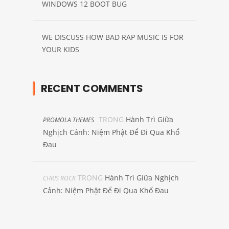
WINDOWS 12 BOOT BUG
WE DISCUSS HOW BAD RAP MUSIC IS FOR
YOUR KIDS
RECENT COMMENTS
TRONG
Hành Trì Giữa
PROMOLA THEMES
Nghịch Cảnh: Niệm Phật Để Đi Qua Khổ
Đau
TRONG
Hành Trì Giữa Nghịch
CHRIS ROCK
Cảnh: Niệm Phật Để Đi Qua Khổ Đau