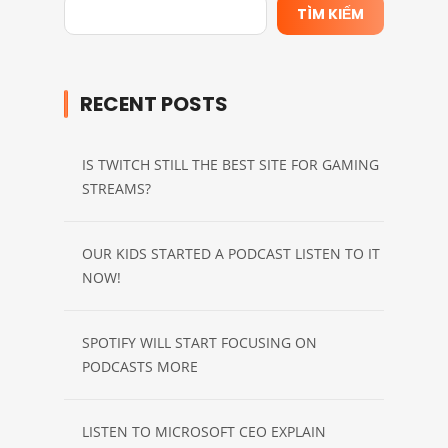
TÌM KIẾM
RECENT POSTS
IS TWITCH STILL THE BEST SITE FOR GAMING
STREAMS?
OUR KIDS STARTED A PODCAST LISTEN TO IT
NOW!
SPOTIFY WILL START FOCUSING ON
PODCASTS MORE
LISTEN TO MICROSOFT CEO EXPLAIN